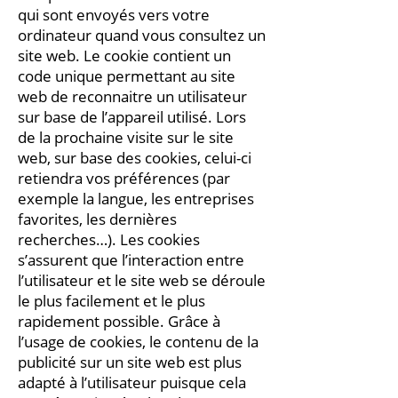
qui sont envoyés vers votre
ordinateur quand vous consultez un
site web. Le cookie contient un
code unique permettant au site
web de reconnaitre un utilisateur
sur base de l’appareil utilisé. Lors
de la prochaine visite sur le site
web, sur base des cookies, celui-ci
retiendra vos préférences (par
exemple la langue, les entreprises
favorites, les dernières
recherches…). Les cookies
s’assurent que l’interaction entre
l’utilisateur et le site web se déroule
le plus facilement et le plus
rapidement possible. Grâce à
l’usage de cookies, le contenu de la
publicité sur un site web est plus
adapté à l’utilisateur puisque cela