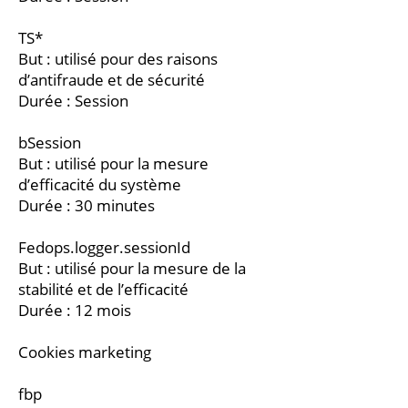
TS*
But : utilisé pour des raisons
d’antifraude et de sécurité
Durée : Session
bSession
But : utilisé pour la mesure
d’efficacité du système
Durée : 30 minutes
Fedops.logger.sessionId
But : utilisé pour la mesure de la
stabilité et de l’efficacité
Durée : 12 mois
Cookies marketing
fbp