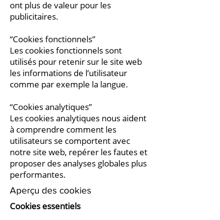
ont plus de valeur pour les
publicitaires.
“Cookies fonctionnels”
Les cookies fonctionnels sont
utilisés pour retenir sur le site web
les informations de l’utilisateur
comme par exemple la langue.
“Cookies analytiques”
Les cookies analytiques nous aident
à comprendre comment les
utilisateurs se comportent avec
notre site web, repérer les fautes et
proposer des analyses globales plus
performantes.
Aperçu des cookies
Cookies essentiels