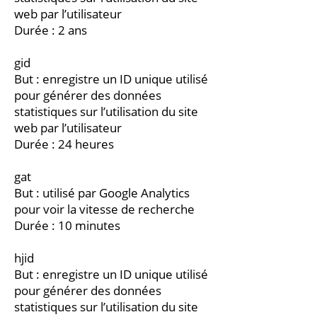
web par l’utilisateur
Durée : 2 ans
gid
But : enregistre un ID unique utilisé
pour générer des données
statistiques sur l’utilisation du site
web par l’utilisateur
Durée : 24 heures
gat
But : utilisé par Google Analytics
pour voir la vitesse de recherche
Durée : 10 minutes
hjid
But : enregistre un ID unique utilisé
pour générer des données
statistiques sur l’utilisation du site