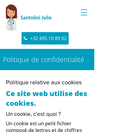
+32 495 10 89 02
Politique de confidentialité
Politique relative aux cookies
Ce site web utilise des
cookies.
Un cookie, c'est quoi ?
Un cookie est un petit fichier
composé de lettres et de chiffres