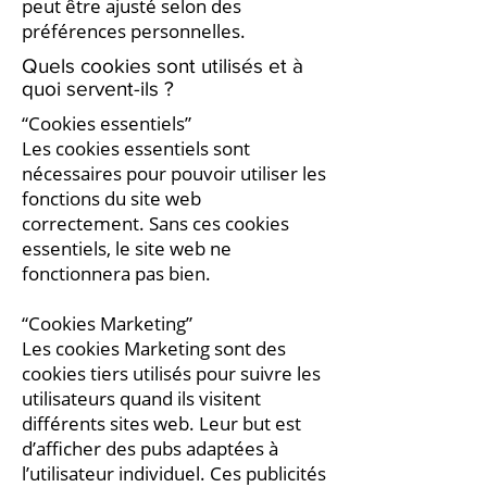
peut être ajusté selon des
préférences personnelles.
Quels cookies sont utilisés et à
quoi servent-ils ?
“Cookies essentiels”
Les cookies essentiels sont
nécessaires pour pouvoir utiliser les
fonctions du site web
correctement. Sans ces cookies
essentiels, le site web ne
fonctionnera pas bien.
“Cookies Marketing”
Les cookies Marketing sont des
cookies tiers utilisés pour suivre les
utilisateurs quand ils visitent
différents sites web. Leur but est
d’afficher des pubs adaptées à
l’utilisateur individuel. Ces publicités