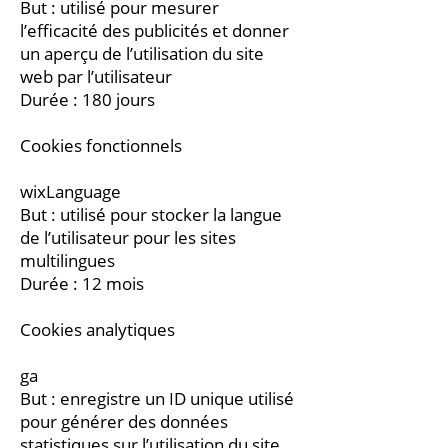
But : utilisé pour mesurer
l’efficacité des publicités et donner
un aperçu de l’utilisation du site
web par l’utilisateur
Durée : 180 jours
Cookies fonctionnels
wixLanguage
But : utilisé pour stocker la langue
de l’utilisateur pour les sites
multilingues
Durée : 12 mois
Cookies analytiques
ga
But : enregistre un ID unique utilisé
pour générer des données
statistiques sur l’utilisation du site