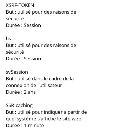
XSRF-TOKEN
But : utilisé pour des raisons de
sécurité
Durée : Session
hs
But : utilisé pour des raisons de
sécurité
Durée : Session
svSession
But : utilisé dans le cadre de la
connexion de l’utilisateur
Durée : 2 ans
SSR-caching
But : utilisé pour indiquer à partir de
quel système s’affiche le site web
Durée : 1 minute