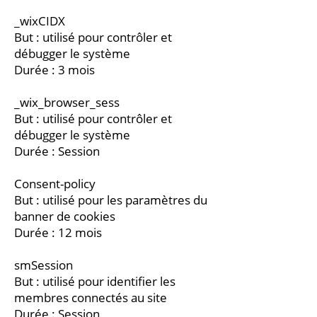
_wixCIDX
But : utilisé pour contrôler et
débugger le système
Durée : 3 mois
_wix_browser_sess
But : utilisé pour contrôler et
débugger le système
Durée : Session
Consent-policy
But : utilisé pour les paramètres du
banner de cookies
Durée : 12 mois
smSession
But : utilisé pour identifier les
membres connectés au site
Durée : Session